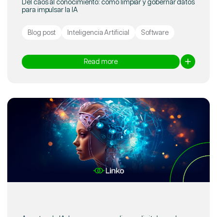
Del caos al conocimiento: cómo limpiar y gobernar datos
para impulsar la IA
Blog post
Inteligencia Artificial
Software
Read more