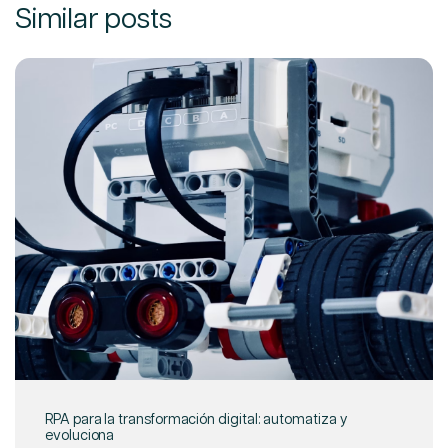
Similar posts
RPA para la transformación digital: automatiza y
evoluciona