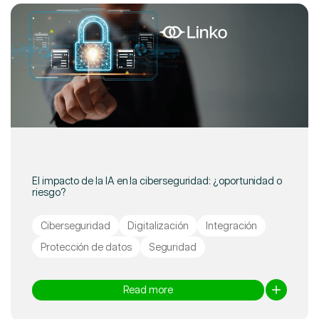
El impacto de la IA en la ciberseguridad: ¿oportunidad o
riesgo?
Ciberseguridad
Digitalización
Integración
Protección de datos
Seguridad
Read more