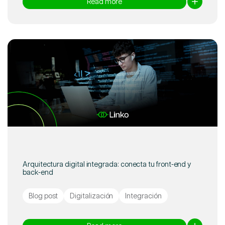
Read more
Arquitectura digital integrada: conecta tu front-end y
back-end
Blog post
Digitalización
Integración