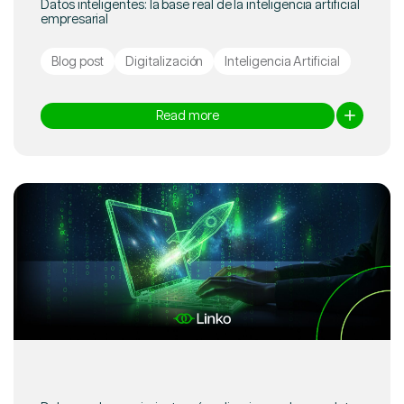
Datos inteligentes: la base real de la inteligencia artificial
empresarial
Blog post
Digitalización
Inteligencia Artificial
Read more