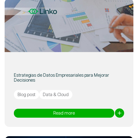
Estrategias de Datos Empresariales para Mejorar
Decisiones
Blog post
Data & Cloud
Read more