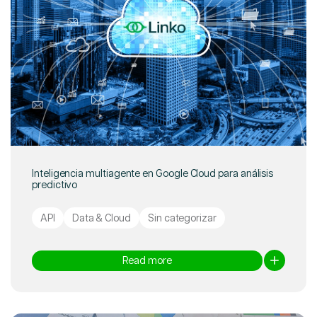
Inteligencia multiagente en Google Cloud para análisis
predictivo
API
Data & Cloud
Sin categorizar
Read more