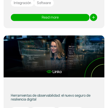
Integración
Software
Read more
Herramientas de observabilidad: el nuevo seguro de
resiliencia digital