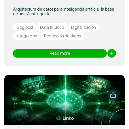
Arquitectura de datos para inteligencia artificial: la base
de una IA inteligente
Blog post
Data & Cloud
Digitalización
Integración
Protección de datos
Read more