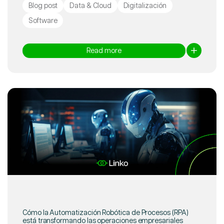
Blog post
Data & Cloud
Digitalización
Software
Read more
Cómo la Automatización Robótica de Procesos (RPA)
está transformando las operaciones empresariales