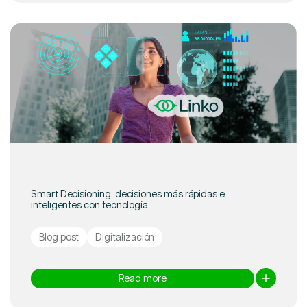
Smart Decisioning: decisiones más rápidas e
inteligentes con tecnología
Blog post
Digitalización
Read more