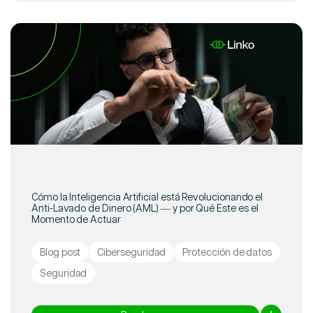
Cómo la Inteligencia Artificial está Revolucionando el
Anti-Lavado de Dinero (AML) — y por Qué Este es el
Momento de Actuar
Blog post
Ciberseguridad
Protección de datos
Seguridad