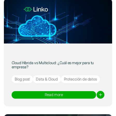
Cloud Híbrida vs Multicloud: ¿Cuál es mejor para tu
empresa?
Blog post
Data & Cloud
Protección de datos
Read more