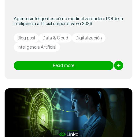
Agentes inteligentes: cómo medir el verdadero ROI de la
inteligencia artificial corporativa en 2026
Blog post
Data & Cloud
Digitalización
Inteligencia Artificial
Read more