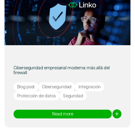
Ciberseguridad empresarial moderna: más allá del
firewall
Blog post
Ciberseguridad
Integración
Protección de datos
Seguridad
Read more