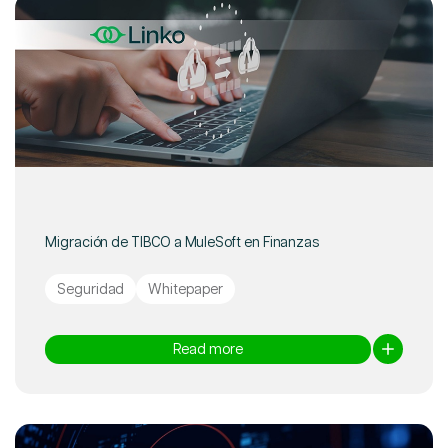
Migración de TIBCO a MuleSoft en Finanzas
Seguridad
Whitepaper
Read more