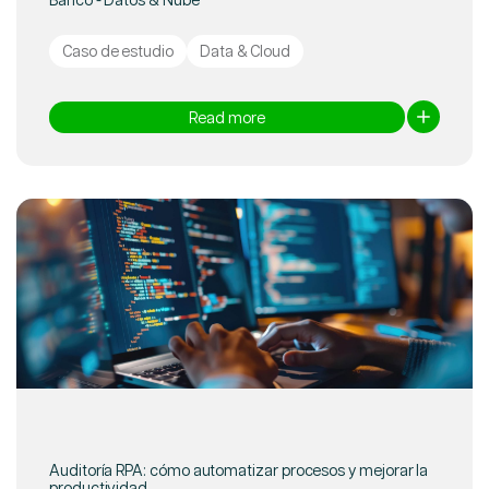
Caso de estudio
Data & Cloud
Read more
Auditoría RPA: cómo automatizar procesos y mejorar la
productividad