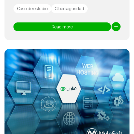
Caso de estudio
Ciberseguridad
Read more