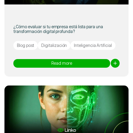
¿Cómo evaluar si tu empresa está lista para una
transformación digital profunda?
Blog post
Digitalización
Inteligencia Artificial
Read more