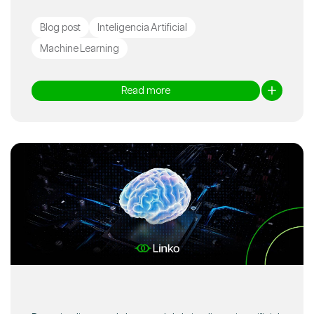
Blog post
Inteligencia Artificial
Machine Learning
Read more