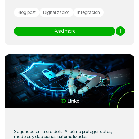
Blog post
Digitalización
Integración
Read more
Seguridad en la era de la IA: cómo proteger datos,
modelos y decisiones automatizadas