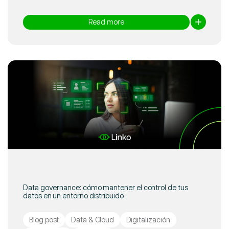
Read more
Data governance: cómo mantener el control de tus
datos en un entorno distribuido
Blog post
Data & Cloud
Digitalización