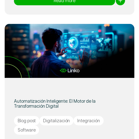
Read more
Automatización Inteligente: El Motor de la
Transformación Digital
Blog post
Digitalización
Integración
Software