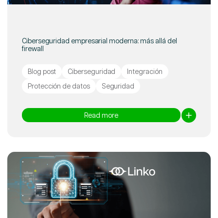
Ciberseguridad empresarial moderna: más allá del
firewall
Blog post
Ciberseguridad
Integración
Protección de datos
Seguridad
Read more