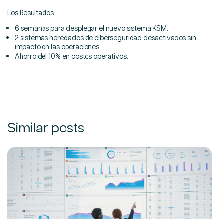
Los Resultados
6 semanas para desplegar el nuevo sistema KSM.
2 sistemas heredados de ciberseguridad desactivados sin
impacto en las operaciones.
Ahorro del 10% en costos operativos.
Similar posts