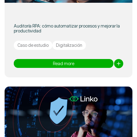
Auditoría RPA: cómo automatizar procesos y mejorar la
productividad
Caso de estudio
Digitalización
Read more