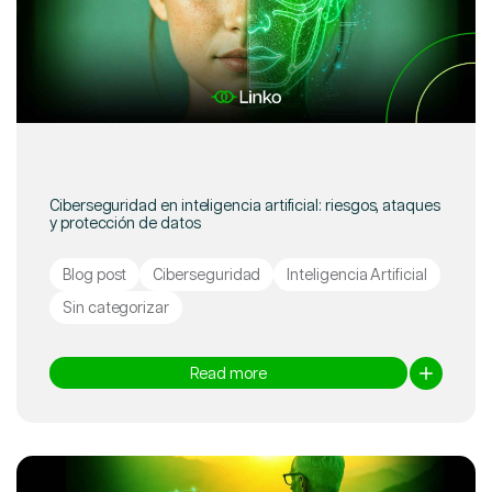
Ciberseguridad en inteligencia artificial: riesgos, ataques
y protección de datos
Blog post
Ciberseguridad
Inteligencia Artificial
Sin categorizar
Read more