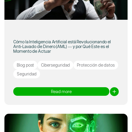
Cómo la Inteligencia Artificial está Revolucionando el
Anti-Lavado de Dinero (AML) — y por Qué Este es el
Momento de Actuar
Blog post
Ciberseguridad
Protección de datos
Seguridad
Read more