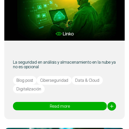
La seguridad en análisis y almacenamiento en la nube ya
no es opcional
Blog post
Ciberseguridad
Data & Cloud
Digitalización
Read more