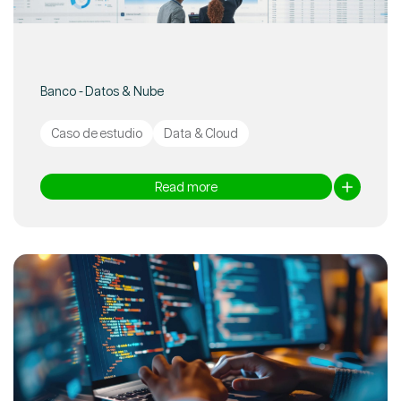
Banco - Datos & Nube
Caso de estudio
Data & Cloud
Read more