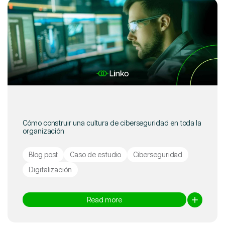
Cómo construir una cultura de ciberseguridad en toda la
organización
Blog post
Caso de estudio
Ciberseguridad
Digitalización
Read more