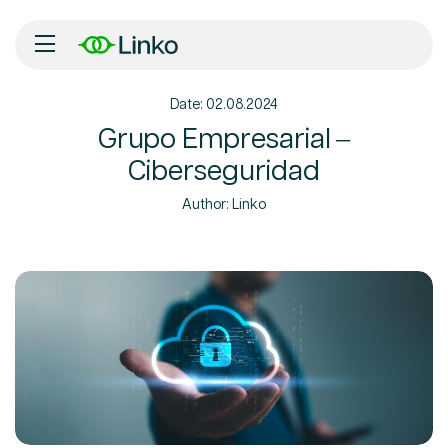
Date: 02.08.2024
Inicio
Grupo Empresarial –
Ciberseguridad
Nosotros
Author:
Linko
Soluciones
Tecnología