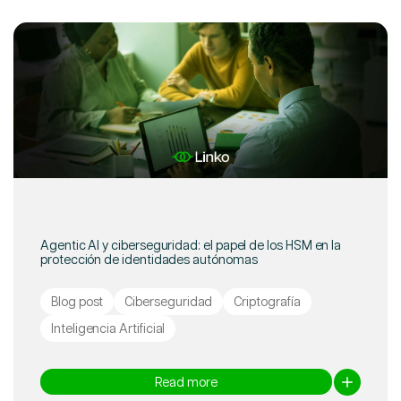
Agentic AI y ciberseguridad: el papel de los HSM en la
protección de identidades autónomas
Blog post
Ciberseguridad
Criptografía
Inteligencia Artificial
Read more