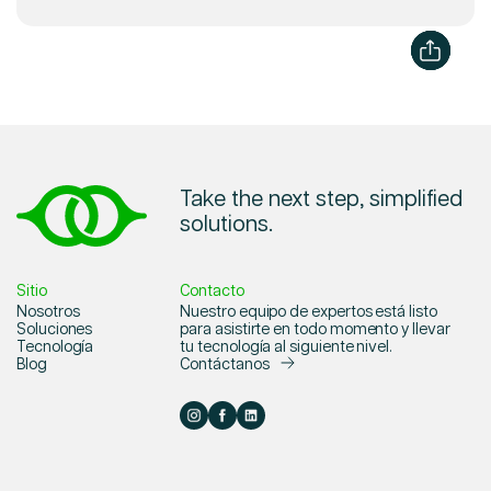
Take the next step, simplified
solutions.
Sitio
Contacto
Nosotros
Nuestro equipo de expertos está listo
Soluciones
para asistirte en todo momento y llevar
Tecnología
tu tecnología al siguiente nivel.
Blog
Contáctanos