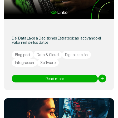
Del Data Lake a Decisiones Estratégicas: activando el
valor real de los datos
Blog post
Data & Cloud
Digitalización
Integración
Software
Read more