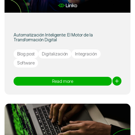
Automatización Inteligente: El Motor de la
Transformación Digital
Blog post
Digitalización
Integración
Software
Read more