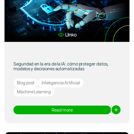
Seguridad en la era de la IA: cómo proteger datos,
modelos y decisiones automatizadas
Blog post
Inteligencia Artificial
Machine Learning
Read more