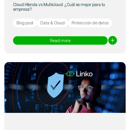
Cloud Híbrida vs Multicloud: ¿Cuál es mejor para tu
empresa?
Blog post
Data & Cloud
Protección de datos
Read more