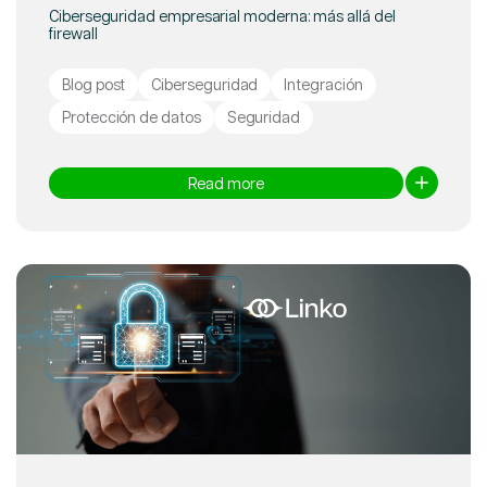
Ciberseguridad empresarial moderna: más allá del
firewall
Blog post
Ciberseguridad
Integración
Protección de datos
Seguridad
Read more