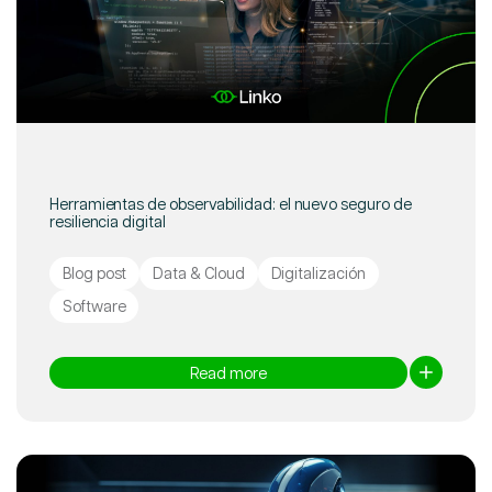
Herramientas de observabilidad: el nuevo seguro de
resiliencia digital
Blog post
Data & Cloud
Digitalización
Software
Read more