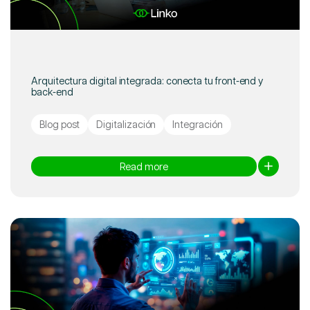
Arquitectura digital integrada: conecta tu front-end y
back-end
Blog post
Digitalización
Integración
Read more