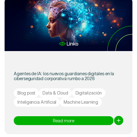
Agentes de IA: los nuevos guardianes digitales en la
ciberseguridad corporativa rumbo a 2026
Blog post
Data & Cloud
Digitalización
Inteligencia Artificial
Machine Learning
Read more