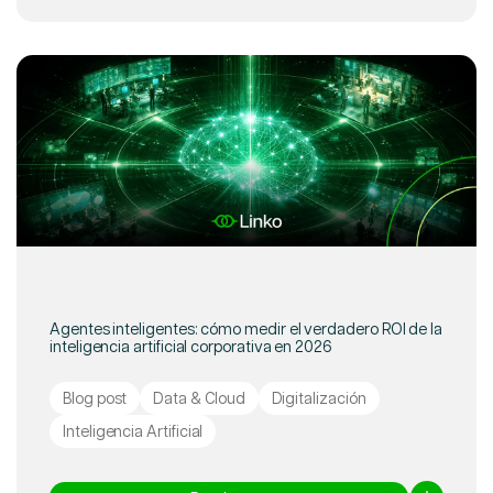
Agentes inteligentes: cómo medir el verdadero ROI de la
inteligencia artificial corporativa en 2026
Blog post
Data & Cloud
Digitalización
Inteligencia Artificial