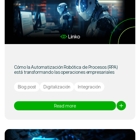
Cómo la Automatización Robótica de Procesos (RPA)
está transformando las operaciones empresariales
Blog post
Digitalización
Integración
Read more