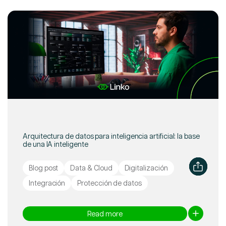
Arquitectura de datos para inteligencia artificial: la base
de una IA inteligente
Blog post
Data & Cloud
Digitalización
Integración
Protección de datos
Read more