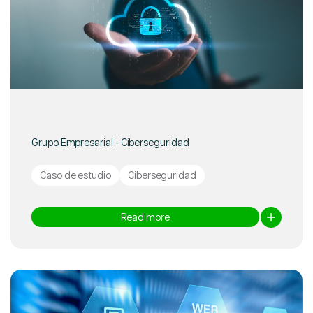
Grupo Empresarial - Ciberseguridad
Caso de estudio
Ciberseguridad
Read more