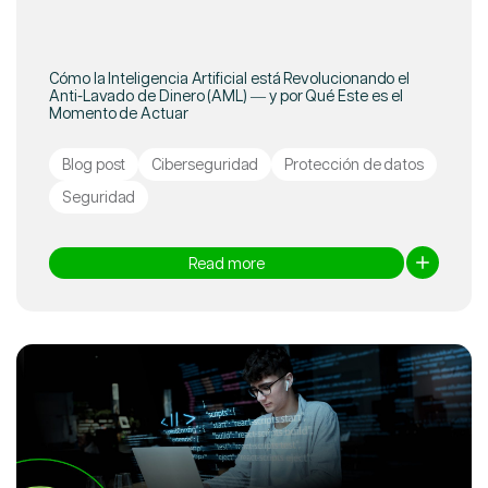
Cómo la Inteligencia Artificial está Revolucionando el
Anti-Lavado de Dinero (AML) — y por Qué Este es el
Momento de Actuar
Blog post
Ciberseguridad
Protección de datos
Seguridad
Read more