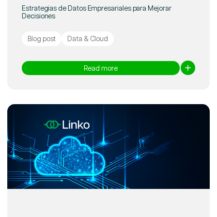
Estrategias de Datos Empresariales para Mejorar
Decisiones
Blog post
Data & Cloud
Read more