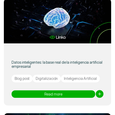
Datos inteligentes: la base real de la inteligencia artificial
empresarial
Blog post
Digitalización
Inteligencia Artificial
Read more