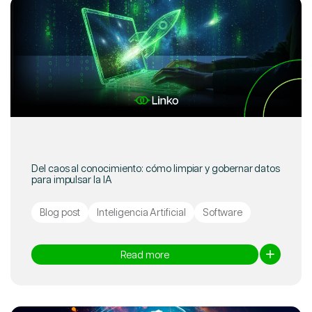
Del caos al conocimiento: cómo limpiar y gobernar datos
para impulsar la IA
Blog post
Inteligencia Artificial
Software
Read more