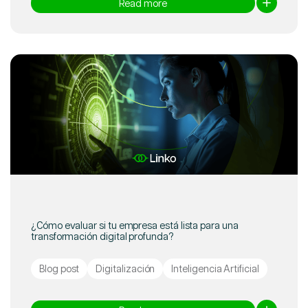
Read more
¿Cómo evaluar si tu empresa está lista para una
transformación digital profunda?
Blog post
Digitalización
Inteligencia Artificial