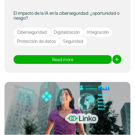
El impacto de la IA en la ciberseguridad: ¿oportunidad o
riesgo?
Ciberseguridad
Digitalización
Integración
Protección de datos
Seguridad
Read more