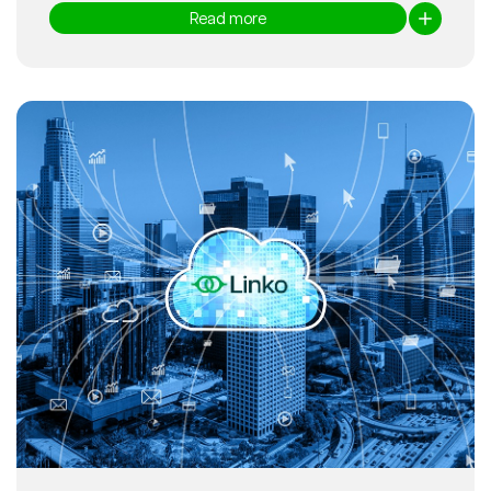
Read more