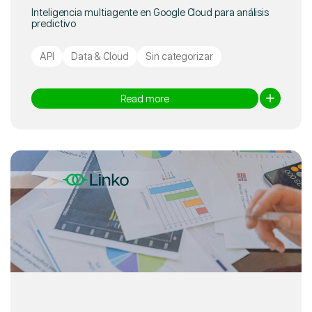
Inteligencia multiagente en Google Cloud para análisis
predictivo
API
Data & Cloud
Sin categorizar
Read more