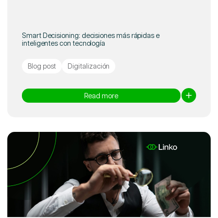
Smart Decisioning: decisiones más rápidas e
inteligentes con tecnología
Blog post
Digitalización
Read more