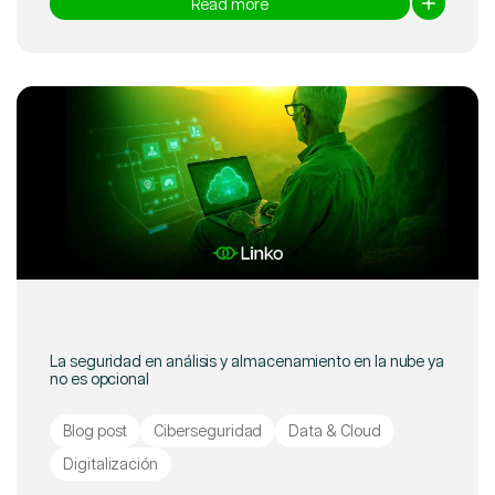
Read more
La seguridad en análisis y almacenamiento en la nube ya
no es opcional
Blog post
Ciberseguridad
Data & Cloud
Digitalización