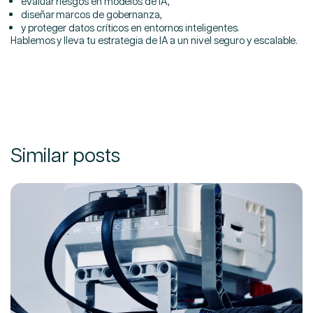
evaluar riesgos en modelos de IA,
diseñar marcos de gobernanza,
y proteger datos críticos en entornos inteligentes.
Hablemos y lleva tu estrategia de IA a un nivel seguro y escalable.
Similar posts