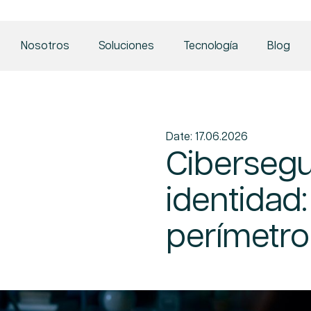
Nosotros
Soluciones
Tecnología
Blog
Date: 17.06.2026
Cibersegu
identidad:
perímetro