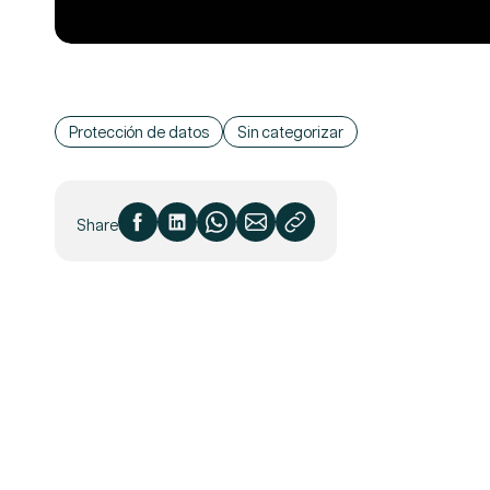
Protección de datos
Sin categorizar
Share