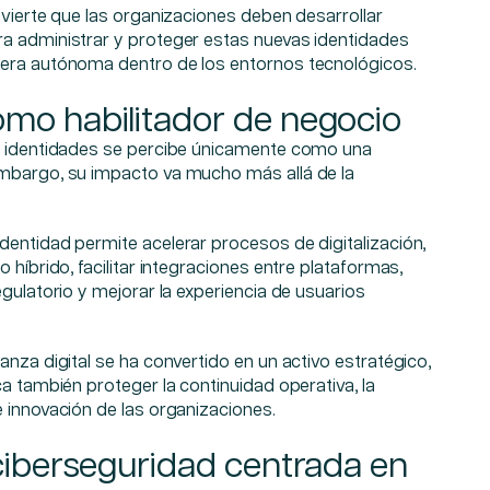
dvierte que las organizaciones deben desarrollar
a administrar y proteger estas nuevas identidades
nera autónoma dentro de los entornos tecnológicos.
omo habilitador de negocio
e identidades se percibe únicamente como una
mbargo, su impacto va mucho más allá de la
dentidad permite acelerar procesos de digitalización,
 híbrido, facilitar integraciones entre plataformas,
egulatorio y mejorar la experiencia de usuarios
anza digital se ha convertido en un activo estratégico,
ca también proteger la continuidad operativa, la
 innovación de las organizaciones.
 ciberseguridad centrada en