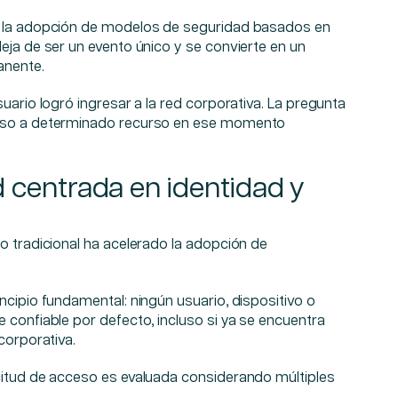
o la adopción de modelos de seguridad basados en
eja de ser un evento único y se convierte en un
anente.
uario logró ingresar a la red corporativa. La pregunta
eso a determinado recurso en ese momento
 centrada en identidad y
o tradicional ha acelerado la adopción de
ncipio fundamental: ningún usuario, dispositivo o
 confiable por defecto, incluso si ya se encuentra
corporativa.
citud de acceso es evaluada considerando múltiples