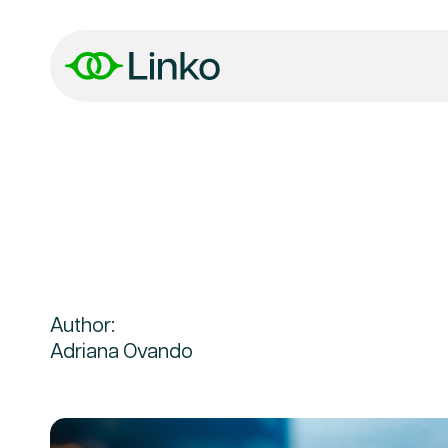
Author:
Adriana Ovando