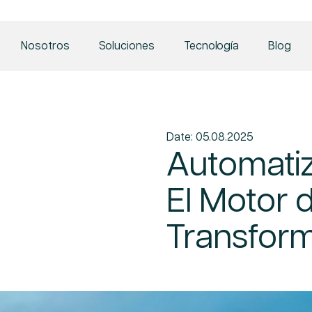
Nosotros
Soluciones
Tecnología
Blog
Date: 05.08.2025
Automatiz
El Motor d
Transform