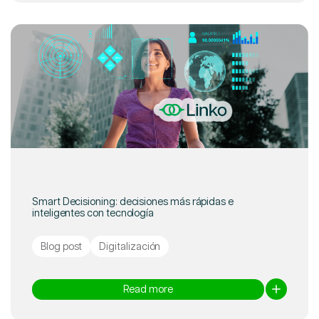
Smart Decisioning: decisiones más rápidas e
inteligentes con tecnología
Blog post
Digitalización
Read more