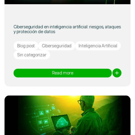
Ciberseguridad en inteligencia artificial: riesgos, ataques
y protección de datos
Blog post
Ciberseguridad
Inteligencia Artificial
Sin categorizar
Read more