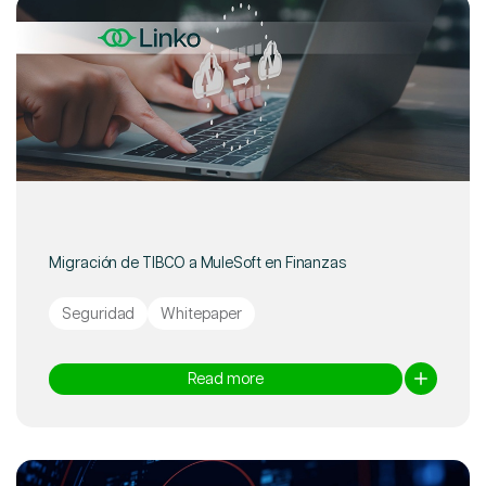
Migración de TIBCO a MuleSoft en Finanzas
Seguridad
Whitepaper
Read more