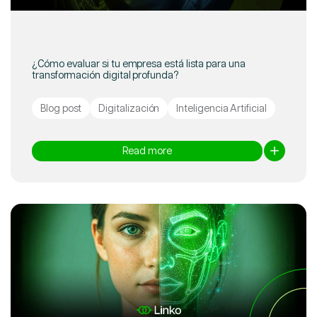
¿Cómo evaluar si tu empresa está lista para una
transformación digital profunda?
Blog post
Digitalización
Inteligencia Artificial
Read more