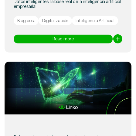
Datos inteligentes: la base real de la inteligencia artificial
empresarial
Blog post
Digitalización
Inteligencia Artificial
Read more