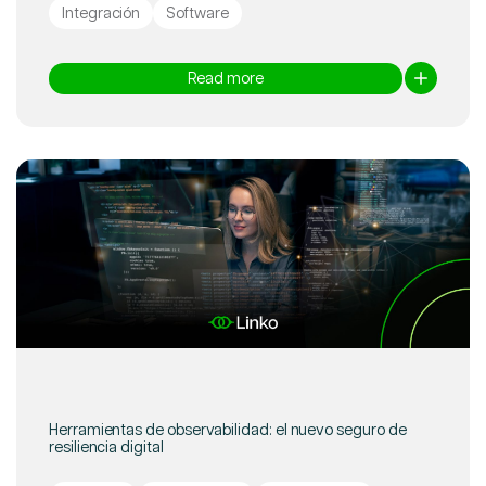
Integración
Software
Read more
Herramientas de observabilidad: el nuevo seguro de
resiliencia digital