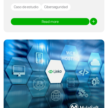
Caso de estudio
Ciberseguridad
Read more