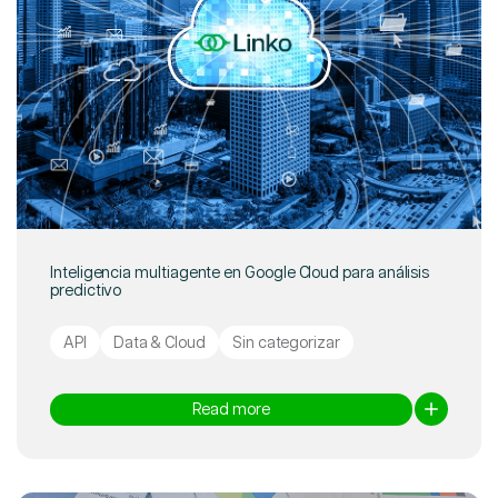
Inteligencia multiagente en Google Cloud para análisis
predictivo
API
Data & Cloud
Sin categorizar
Read more