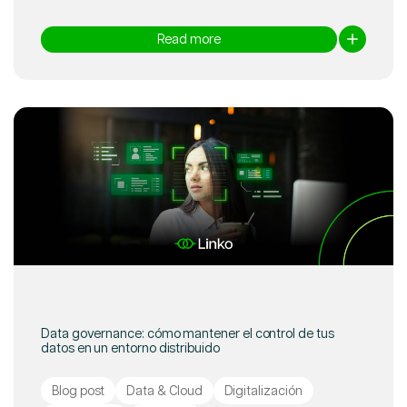
Read more
Data governance: cómo mantener el control de tus
datos en un entorno distribuido
Blog post
Data & Cloud
Digitalización