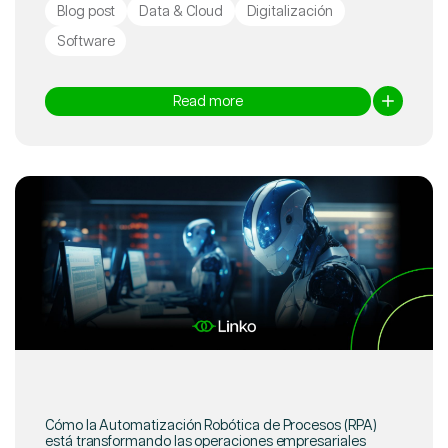
Blog post
Data & Cloud
Digitalización
Software
Read more
Cómo la Automatización Robótica de Procesos (RPA)
está transformando las operaciones empresariales