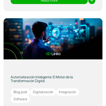
Read more
Automatización Inteligente: El Motor de la
Transformación Digital
Blog post
Digitalización
Integración
Software