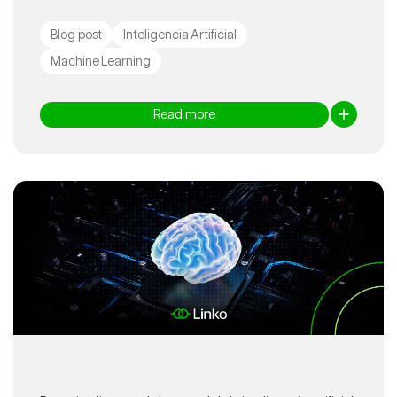
Blog post
Inteligencia Artificial
Machine Learning
Read more