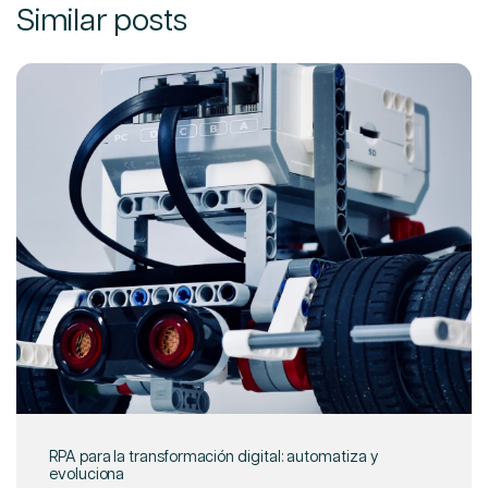
Similar posts
RPA para la transformación digital: automatiza y
evoluciona