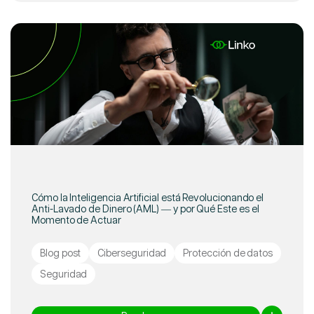
Cómo la Inteligencia Artificial está Revolucionando el
Anti-Lavado de Dinero (AML) — y por Qué Este es el
Momento de Actuar
Blog post
Ciberseguridad
Protección de datos
Seguridad