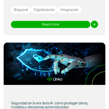
Blog post
Digitalización
Integración
Read more
Seguridad en la era de la IA: cómo proteger datos,
modelos y decisiones automatizadas