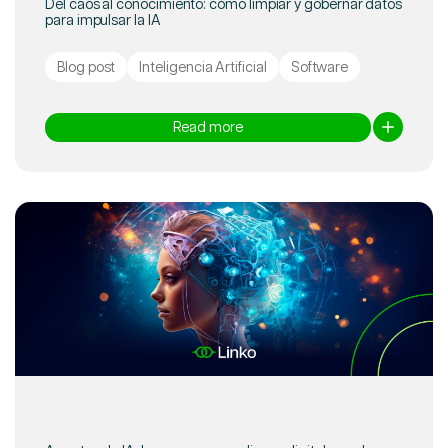
Del caos al conocimiento: cómo limpiar y gobernar datos
para impulsar la IA
Blog post
Inteligencia Artificial
Software
Read more