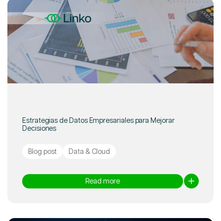
Estrategias de Datos Empresariales para Mejorar
Decisiones
Blog post
Data & Cloud
Read more