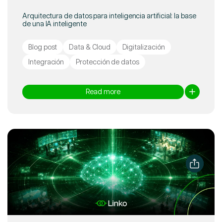
Arquitectura de datos para inteligencia artificial: la base
de una IA inteligente
Blog post
Data & Cloud
Digitalización
Integración
Protección de datos
Read more