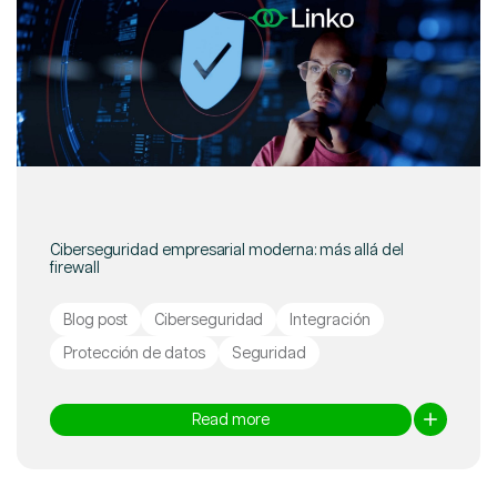
Ciberseguridad empresarial moderna: más allá del
firewall
Blog post
Ciberseguridad
Integración
Protección de datos
Seguridad
Read more