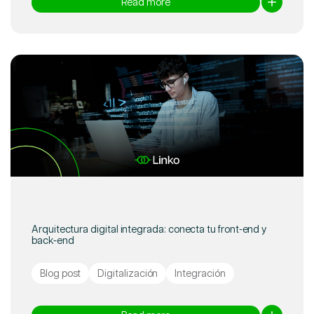
Read more
Arquitectura digital integrada: conecta tu front-end y
back-end
Blog post
Digitalización
Integración