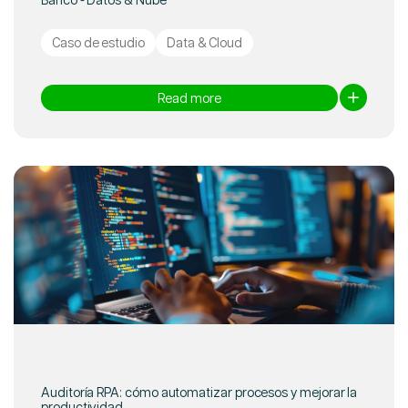
Caso de estudio
Data & Cloud
Read more
Auditoría RPA: cómo automatizar procesos y mejorar la
productividad