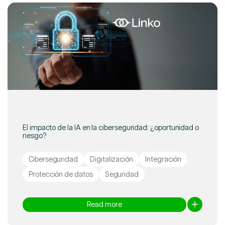
El impacto de la IA en la ciberseguridad: ¿oportunidad o
riesgo?
Ciberseguridad
Digitalización
Integración
Protección de datos
Seguridad
Read more