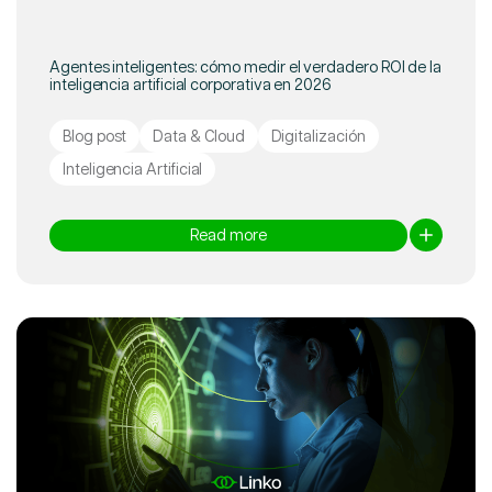
Agentes inteligentes: cómo medir el verdadero ROI de la
inteligencia artificial corporativa en 2026
Blog post
Data & Cloud
Digitalización
Inteligencia Artificial
Read more