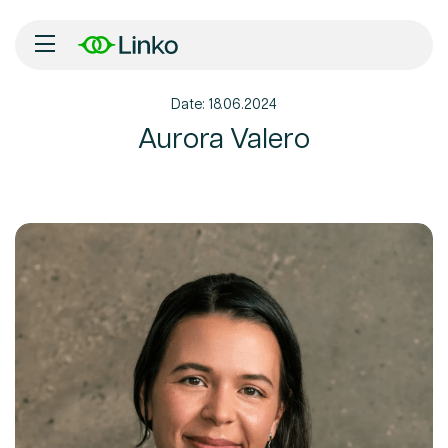
Date: 18.06.2024
Inicio
Aurora Valero
Nosotros
Soluciones
Tecnología