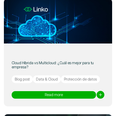
Cloud Híbrida vs Multicloud: ¿Cuál es mejor para tu
empresa?
Blog post
Data & Cloud
Protección de datos
Read more