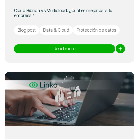
Cloud Híbrida vs Multicloud: ¿Cuál es mejor para tu
empresa?
Blog post
Data & Cloud
Protección de datos
Read more