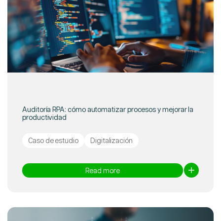
Auditoría RPA: cómo automatizar procesos y mejorar la
productividad
Caso de estudio
Digitalización
Read more