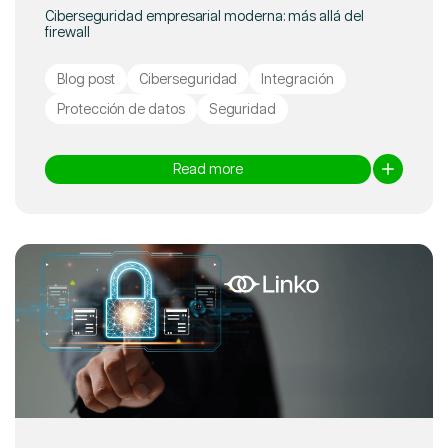
Ciberseguridad empresarial moderna: más allá del
firewall
Blog post
Ciberseguridad
Integración
Protección de datos
Seguridad
Read more