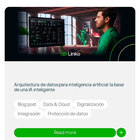
Arquitectura de datos para inteligencia artificial: la base
de una IA inteligente
Blog post
Data & Cloud
Digitalización
Integración
Protección de datos
Read more