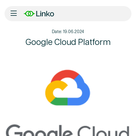
Date: 19.06.2024
Inicio
Google Cloud Platform
Nosotros
Soluciones
Tecnología