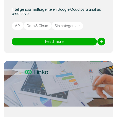
Inteligencia multiagente en Google Cloud para análisis
predictivo
API
Data & Cloud
Sin categorizar
Read more