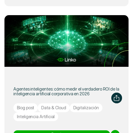
Agentes inteligentes: cómo medir el verdadero ROI de la
inteligencia artificial corporativa en 2026
Blog post
Data & Cloud
Digitalización
Inteligencia Artificial