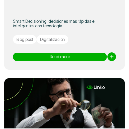
Smart Decisioning: decisiones más rápidas e
inteligentes con tecnología
Blog post
Digitalización
Read more