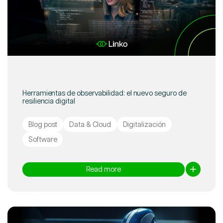
Herramientas de observabilidad: el nuevo seguro de
resiliencia digital
Blog post
Data & Cloud
Digitalización
Software
Read more