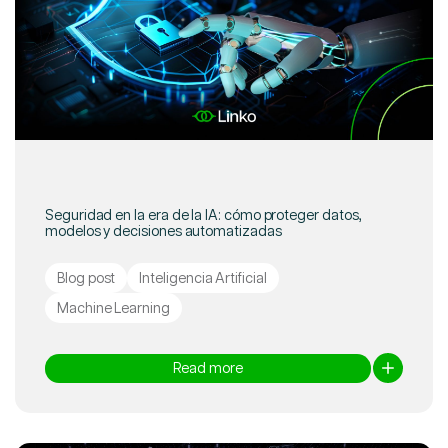
Seguridad en la era de la IA: cómo proteger datos,
modelos y decisiones automatizadas
Blog post
Inteligencia Artificial
Machine Learning
Read more