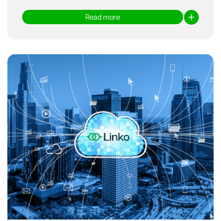
Read more