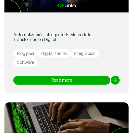
Automatización Inteligente: El Motor de la
Transformación Digital
Blog post
Digitalización
Integración
Software
Read more