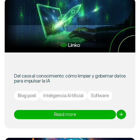
Del caos al conocimiento: cómo limpiar y gobernar datos
para impulsar la IA
Blog post
Inteligencia Artificial
Software
Read more