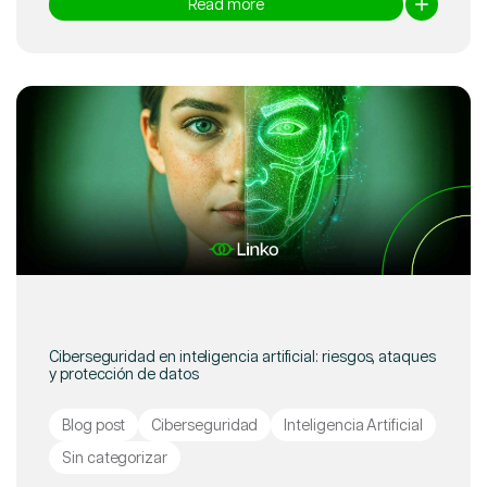
Read more
Ciberseguridad en inteligencia artificial: riesgos, ataques
y protección de datos
Blog post
Ciberseguridad
Inteligencia Artificial
Sin categorizar