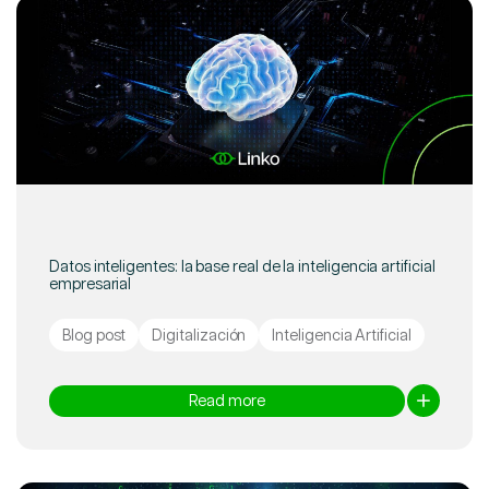
Datos inteligentes: la base real de la inteligencia artificial
empresarial
Blog post
Digitalización
Inteligencia Artificial
Read more