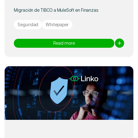
Migración de TIBCO a MuleSoft en Finanzas
Seguridad
Whitepaper
Read more