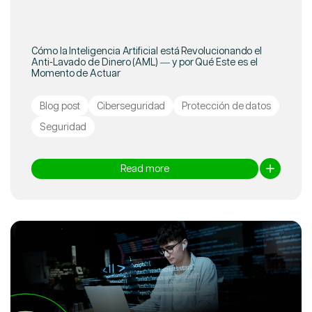
Cómo la Inteligencia Artificial está Revolucionando el
Anti-Lavado de Dinero (AML) — y por Qué Este es el
Momento de Actuar
Blog post
Ciberseguridad
Protección de datos
Seguridad
Read more