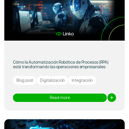
Cómo la Automatización Robótica de Procesos (RPA)
está transformando las operaciones empresariales
Blog post
Digitalización
Integración
Read more