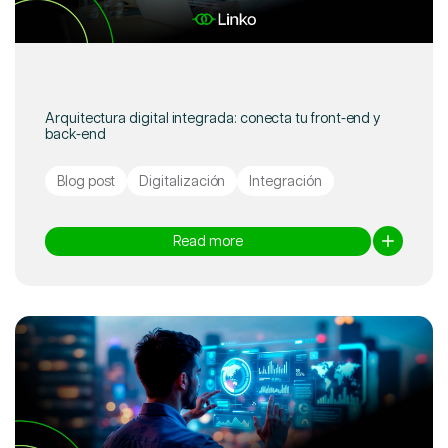
Arquitectura digital integrada: conecta tu front-end y
back-end
Blog post
Digitalización
Integración
Read more