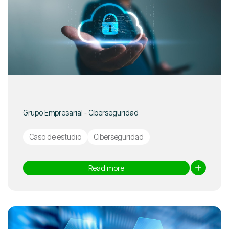
Grupo Empresarial - Ciberseguridad
Caso de estudio
Ciberseguridad
Read more