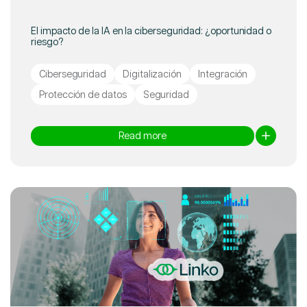
El impacto de la IA en la ciberseguridad: ¿oportunidad o
riesgo?
Ciberseguridad
Digitalización
Integración
Protección de datos
Seguridad
Read more