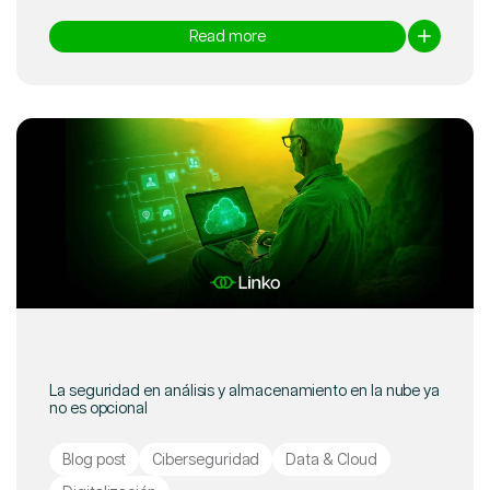
Read more
La seguridad en análisis y almacenamiento en la nube ya
no es opcional
Blog post
Ciberseguridad
Data & Cloud