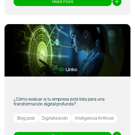
Read more
¿Cómo evaluar si tu empresa está lista para una
transformación digital profunda?
Blog post
Digitalización
Inteligencia Artificial