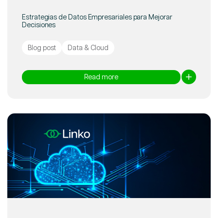
Estrategias de Datos Empresariales para Mejorar
Decisiones
Blog post
Data & Cloud
Read more