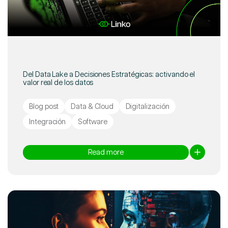
Del Data Lake a Decisiones Estratégicas: activando el
valor real de los datos
Blog post
Data & Cloud
Digitalización
Integración
Software
Read more