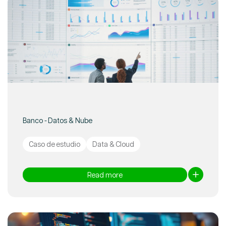
Banco - Datos & Nube
Caso de estudio
Data & Cloud
Read more